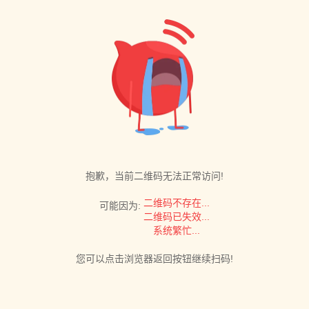
抱歉，当前二维码无法正常访问!
二维码不存在...
可能因为:
二维码已失效...
系统繁忙...
您可以点击浏览器返回按钮继续扫码!